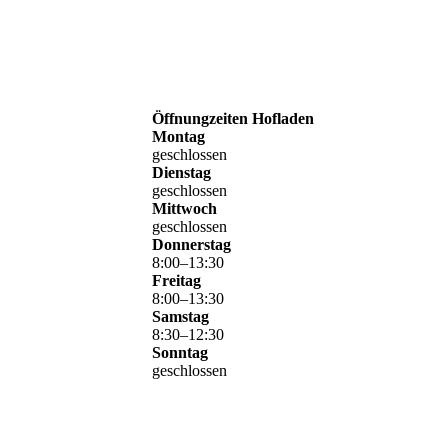
Öffnungzeiten Hofladen
Montag
geschlossen
Dienstag
geschlossen
Mittwoch
geschlossen
Donnerstag
8
:
00
–
13
:
30
Freitag
8
:
00
–
13
:
30
Samstag
8
:
30
–
12
:
30
Sonntag
geschlossen