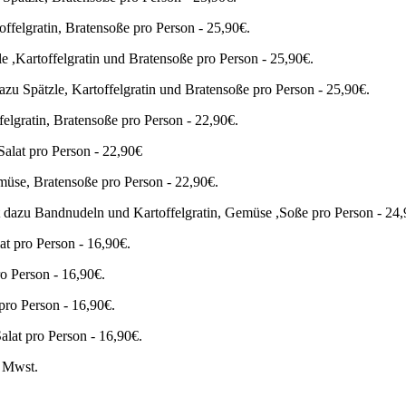
ffelgratin, Bratensoße pro Person - 25,90€.
le ,Kartoffelgratin und Bratensoße pro Person - 25,90€.
azu Spätzle, Kartoffelgratin und Bratensoße pro Person - 25,90€.
lgratin, Bratensoße pro Person - 22,90€.
Salat pro Person - 22,90€
üse, Bratensoße pro Person - 22,90€.
 dazu Bandnudeln und Kartoffelgratin, Gemüse ,Soße pro Person - 24,
at pro Person - 16,90€.
o Person - 16,90€.
pro Person - 16,90€.
lat pro Person - 16,90€.
en Mwst.