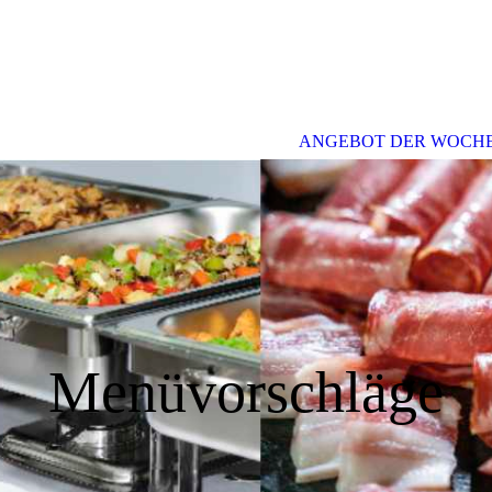
ANGEBOT DER WOCH
Menüvorschläge