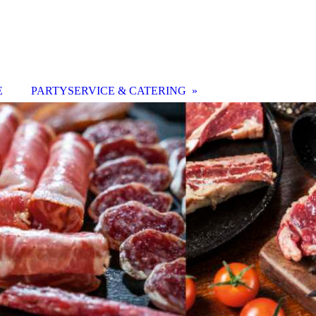
E
PARTYSERVICE & CATERING