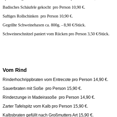
Badisches Schäufele gekocht pro Person 10,90 €.
Saftiges Rollschinken pro Person 10,90 €.
Gegrillte Schweinehaxen ca. 800g. - 8,90 €/Stück.
Schweineschnitzel paniert vom Rücken pro Person 3,50 €/Stück.
Vom Rind
Rinderhochrippbraten vom Entrecote pro Person 14,90 €.
Sauerbraten mit Soße pro Person 15,90 €.
Rinderzunge in Madeirasoße pro Person 14,90 €.
Zarter Tafelspitz vom Kalb pro Person 15,90 €.
Kalbsbraten gefüllt nach Großmutters Art 15,90 €.