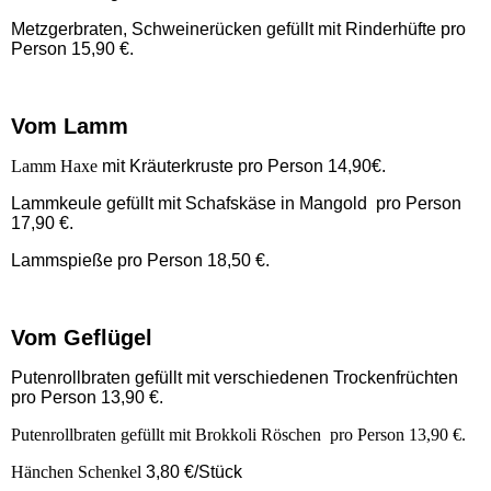
Metzgerbraten, Schweinerücken gefüllt mit Rinderhüfte pro
Person 15,90 €.
Vom Lamm
Lamm Haxe
mit Kräuterkruste pro Person 14,90€.
Lammkeule gefüllt mit Schafskäse in Mangold pro Person
17,90 €.
Lammspieße pro Person 18,50 €.
Vom Geflügel
Putenrollbraten gefüllt mit verschiedenen Trockenfrüchten
pro Person 13,90 €.
Putenrollbraten gefüllt mit Brokkoli Röschen pro Person 13,90 €.
Hänchen Schenkel
3,80 €/Stück