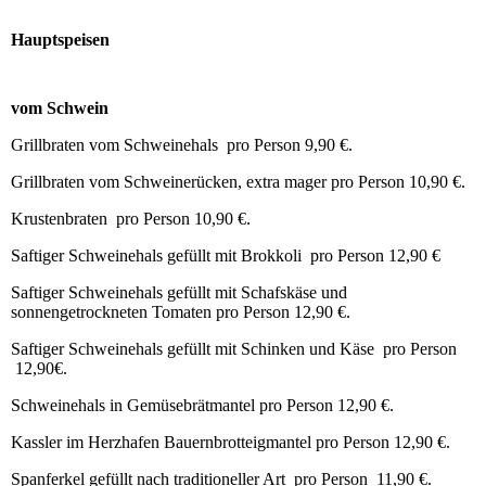
Hauptspeisen
vom Schwein
Grillbraten vom Schweinehals pro Person 9,90 €.
Grillbraten vom Schweinerücken, extra mager pro Person 10,90 €.
Krustenbraten pro Person 10,90 €.
Saftiger Schweinehals gefüllt mit Brokkoli pro Person 12,90 €
Saftiger Schweinehals gefüllt mit Schafskäse und
sonnengetrockneten Tomaten pro Person 12,90 €.
Saftiger Schweinehals gefüllt mit Schinken und Käse pro Person
12,90€.
Schweinehals in Gemüsebrätmantel pro Person 12,90 €.
Kassler im Herzhafen Bauernbrotteigmantel pro Person 12,90 €.
Spanferkel gefüllt nach traditioneller Art pro Person 11,90 €.