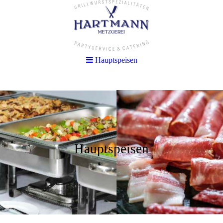
Hauptspeisen
Hauptspeisen